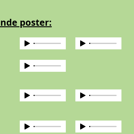
ende poster: