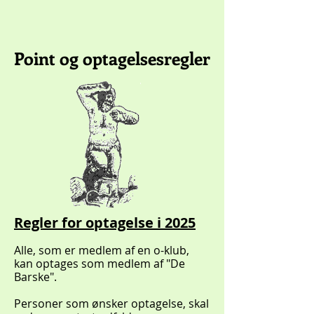
Point og optagelsesregler
Regler for optagelse i 2025
Alle, som er medlem af en o-klub,
kan optages som medlem af "De
Barske".
Personer som ønsker optagelse, skal