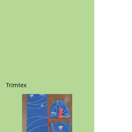
Trimtex